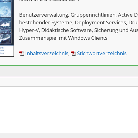
Benutzerverwaltung, Gruppenrichtlinien, Active 
bestehender Systeme, Deployment Services, Druc
Hyper-V, Didaktische Software, Sicherung und Ausf
Zusammenspiel mit Windows Clients
Inhaltsverzeichnis
,
Stichwortverzeichnis