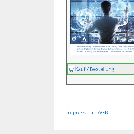
Kauf / Bestellung
Impressum
AGB