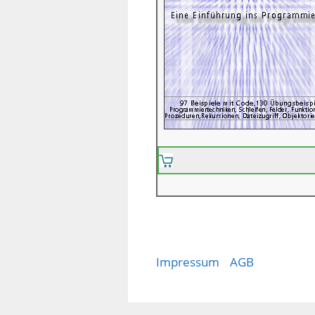
Impressum
AGB