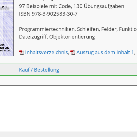
97 Beispiele mit Code, 130 Übungsaufgaben
ISBN 978-3-902583-30-7
Programmiertechniken, Schleifen, Felder, Funkti
Dateizugriff, Objektorientierung
Inhaltsverzeichnis
,
Auszug aus dem Inhalt 1
,
Kauf / Bestellung