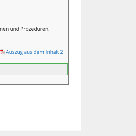
onen und Prozeduren,
Auszug aus dem Inhalt 2